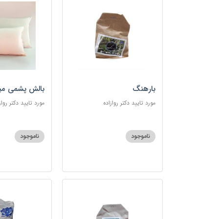
بارهنگ
بالش پشمی می
مورد تایید دکتر روازاده
مورد تایید دکتر رواز
ناموجود
ناموجود