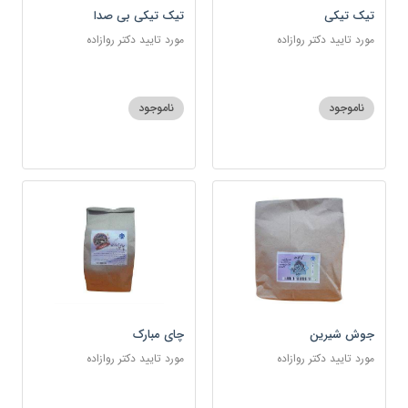
تیک تیکی
تیک تیکی بی صدا
مورد تایید دکتر روازاده
مورد تایید دکتر روازاده
ناموجود
ناموجود
جوش شیرین
چای مبارک
مورد تایید دکتر روازاده
مورد تایید دکتر روازاده