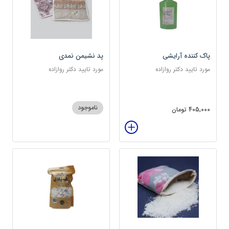
پاک کننده آرایشی
پد نشیمن نمدی
مورد تایید دکتر روازاده
مورد تایید دکتر روازاده
ناموجود
405,000 تومان