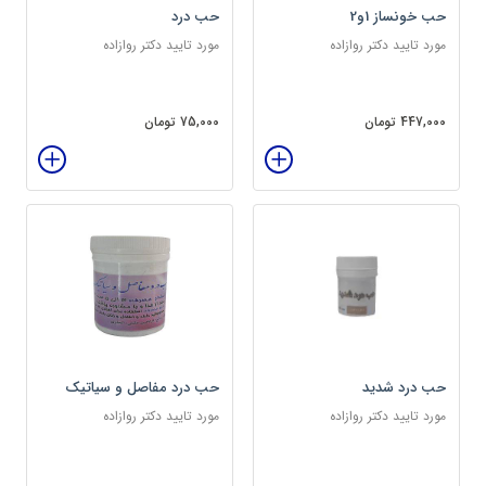
حب خونساز 1و2
حب درد
مورد تایید دکتر روازاده
مورد تایید دکتر روازاده
447,000 تومان
75,000 تومان
حب درد شدید
حب درد مفاصل و سیاتیک
مورد تایید دکتر روازاده
مورد تایید دکتر روازاده