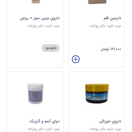
دارچین قلم
داروی چربی سوز + روغن
مکمل
مورد تایید دکتر روازاده
مورد تایید دکتر روازاده
ناموجود
121,000 تومان
داروی خوراکی
دوای آسم و آلرژیک
مورد تایید دکتر روازاده
مورد تایید دکتر روازاده