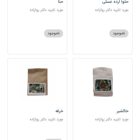
حلوا ارده عسلی
حنا
مورد تایید دکتر روازاده
مورد تایید دکتر روازاده
ناموجود
ناموجود
خاکشیر
خرفه
مورد تایید دکتر روازاده
مورد تایید دکتر روازاده