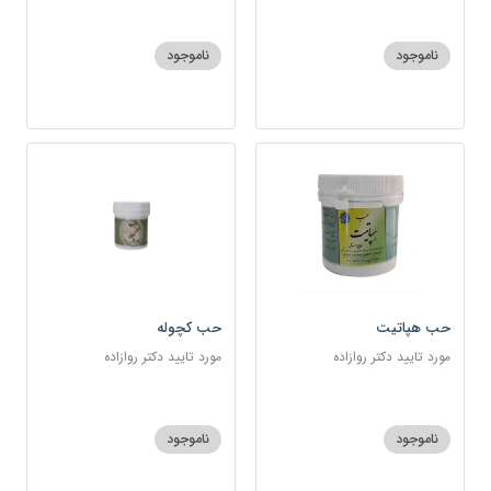
ناموجود
ناموجود
حب هپاتیت
حب کچوله
مورد تایید دکتر روازاده
مورد تایید دکتر روازاده
ناموجود
ناموجود