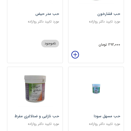
حب فشارخون
حب مدر حیض
مورد تایید دکتر روازاده
مورد تایید دکتر روازاده
ناموجود
292,000 تومان
حب مسهل سودا
حب نازایی و ضدلاغری مفرط
مورد تایید دکتر روازاده
مورد تایید دکتر روازاده