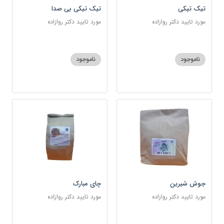
تیک تیکی
تیک تیکی بی صدا
مورد تایید دکتر روازاده
مورد تایید دکتر روازاده
ناموجود
ناموجود
جوش شیرین
چای مبارک
مورد تایید دکتر روازاده
مورد تایید دکتر روازاده