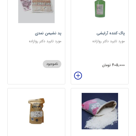
پاک کننده آرایشی
پد نشیمن نمدی
مورد تایید دکتر روازاده
مورد تایید دکتر روازاده
ناموجود
405,000 تومان