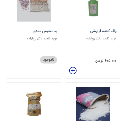
پاک کننده آرایشی
پد نشیمن نمدی
مورد تایید دکتر روازاده
مورد تایید دکتر روازاده
ناموجود
405,000 تومان