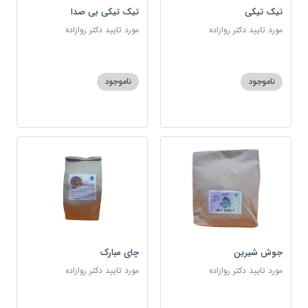
تیک تیکی
تیک تیکی بی صدا
مورد تایید دکتر روازاده
مورد تایید دکتر روازاده
ناموجود
ناموجود
جوش شیرین
چای مبارک
مورد تایید دکتر روازاده
مورد تایید دکتر روازاده