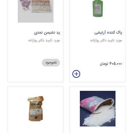
پاک کننده آرایشی
پد نشیمن نمدی
مورد تایید دکتر روازاده
مورد تایید دکتر روازاده
ناموجود
405,000 تومان