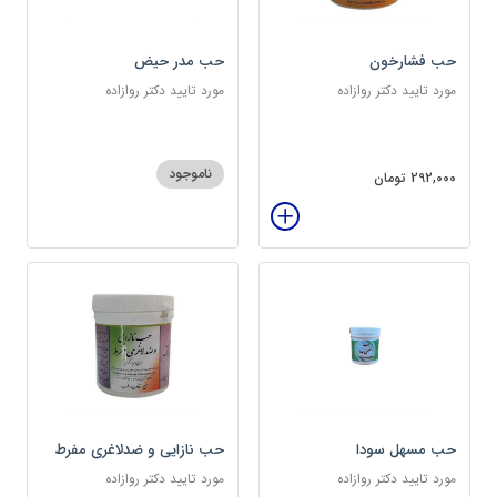
حب فشارخون
حب مدر حیض
مورد تایید دکتر روازاده
مورد تایید دکتر روازاده
ناموجود
292,000 تومان
حب مسهل سودا
حب نازایی و ضدلاغری مفرط
مورد تایید دکتر روازاده
مورد تایید دکتر روازاده