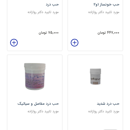
حب خونساز 1و2
حب درد
مورد تایید دکتر روازاده
مورد تایید دکتر روازاده
447,000 تومان
75,000 تومان
حب درد شدید
حب درد مفاصل و سیاتیک
مورد تایید دکتر روازاده
مورد تایید دکتر روازاده