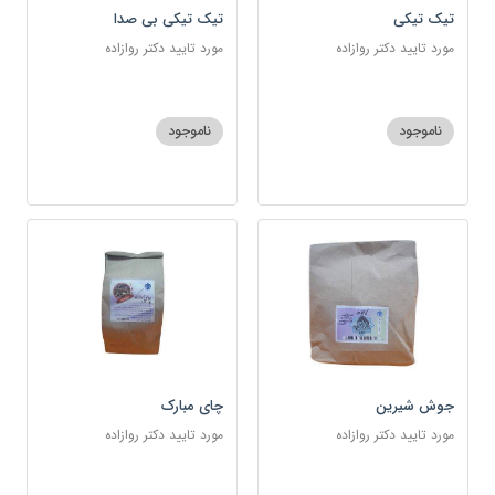
تیک تیکی
تیک تیکی بی صدا
مورد تایید دکتر روازاده
مورد تایید دکتر روازاده
ناموجود
ناموجود
جوش شیرین
چای مبارک
مورد تایید دکتر روازاده
مورد تایید دکتر روازاده