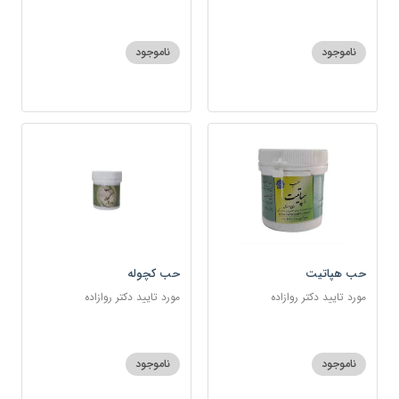
ناموجود
ناموجود
حب هپاتیت
حب کچوله
مورد تایید دکتر روازاده
مورد تایید دکتر روازاده
ناموجود
ناموجود