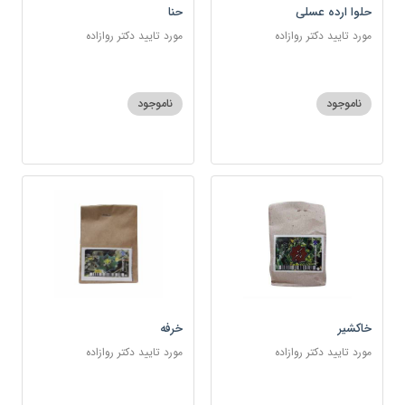
حلوا ارده عسلی
حنا
مورد تایید دکتر روازاده
مورد تایید دکتر روازاده
ناموجود
ناموجود
خاکشیر
خرفه
مورد تایید دکتر روازاده
مورد تایید دکتر روازاده