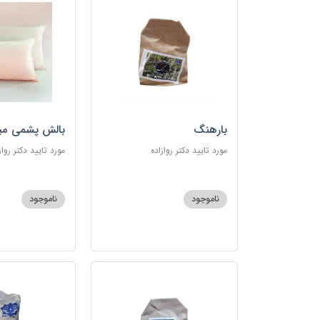
بارهنگ
بالش پشمی می
مورد تایید دکتر روازاده
مورد تایید دکتر رواز
ناموجود
ناموجود