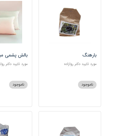
بارهنگ
بالش پشمی می
مورد تایید دکتر روازاده
مورد تایید دکتر رواز
ناموجود
ناموجود