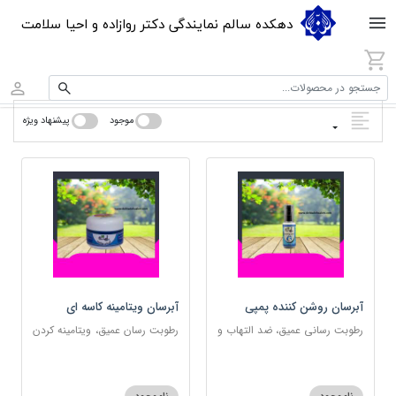
دهکده سالم نمایندگی دکتر روازاده و احیا سلامت
جستجو در محصولات...
موجود
پیشنهاد ویژه
آبرسان روشن کننده پمپی
آبرسان ویتامینه کاسه ای
رطوبت رسانی عمیق، ضد التهاب و
رطوبت رسان عمیق، ویتامینه کردن
مناسب پوست های حساس
پوست و مناسب پوست های
حساس