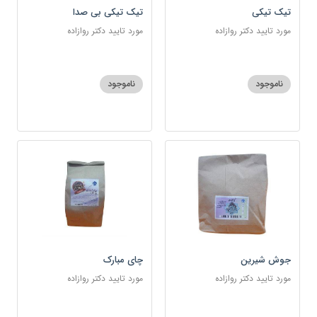
تیک تیکی
تیک تیکی بی صدا
مورد تایید دکتر روازاده
مورد تایید دکتر روازاده
ناموجود
ناموجود
جوش شیرین
چای مبارک
مورد تایید دکتر روازاده
مورد تایید دکتر روازاده