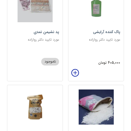
پاک کننده آرایشی
پد نشیمن نمدی
مورد تایید دکتر روازاده
مورد تایید دکتر روازاده
ناموجود
405,000 تومان