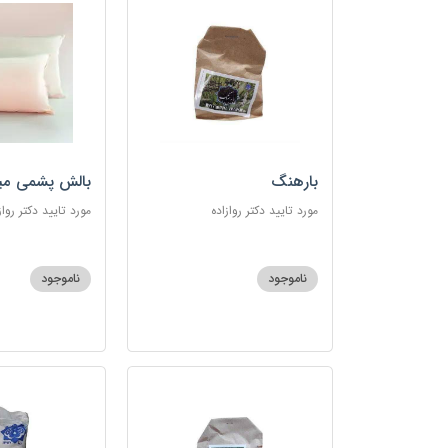
بارهنگ
بالش پشمی می
مورد تایید دکتر روازاده
مورد تایید دکتر رواز
ناموجود
ناموجود