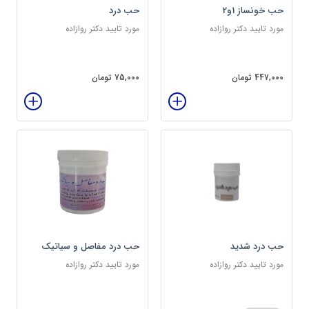
حب خونساز 1و2
حب درد
مورد تایید دکتر روازاده
مورد تایید دکتر روازاده
447,000 تومان
75,000 تومان
حب درد شدید
حب درد مفاصل و سیاتیک
مورد تایید دکتر روازاده
مورد تایید دکتر روازاده