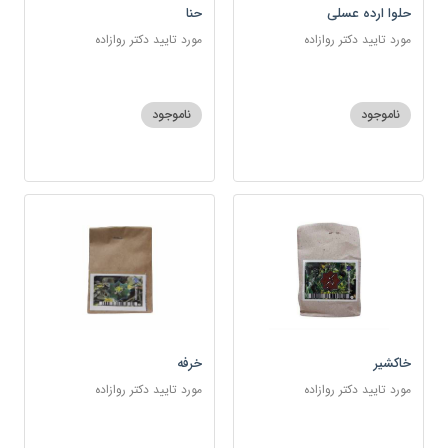
حلوا ارده عسلی
حنا
مورد تایید دکتر روازاده
مورد تایید دکتر روازاده
ناموجود
ناموجود
خاکشیر
خرفه
مورد تایید دکتر روازاده
مورد تایید دکتر روازاده