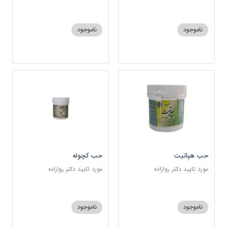
ناموجود
ناموجود
حب هپاتیت
حب کچوله
مورد تایید دکتر روازاده
مورد تایید دکتر روازاده
ناموجود
ناموجود