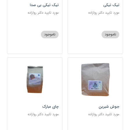
تیک تیکی
تیک تیکی بی صدا
مورد تایید دکتر روازاده
مورد تایید دکتر روازاده
ناموجود
ناموجود
جوش شیرین
چای مبارک
مورد تایید دکتر روازاده
مورد تایید دکتر روازاده