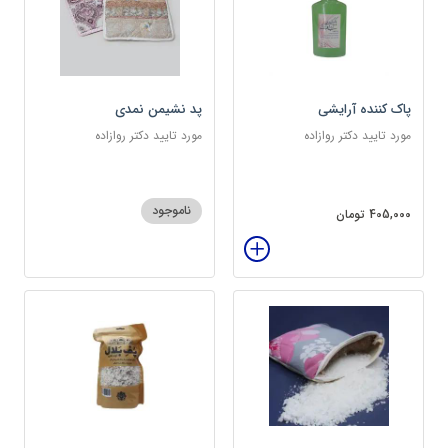
پاک کننده آرایشی
پد نشیمن نمدی
مورد تایید دکتر روازاده
مورد تایید دکتر روازاده
ناموجود
405,000 تومان