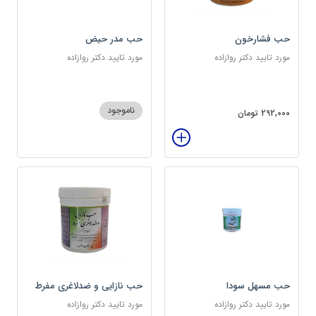
حب فشارخون
حب مدر حیض
مورد تایید دکتر روازاده
مورد تایید دکتر روازاده
ناموجود
292,000 تومان
حب مسهل سودا
حب نازایی و ضدلاغری مفرط
مورد تایید دکتر روازاده
مورد تایید دکتر روازاده