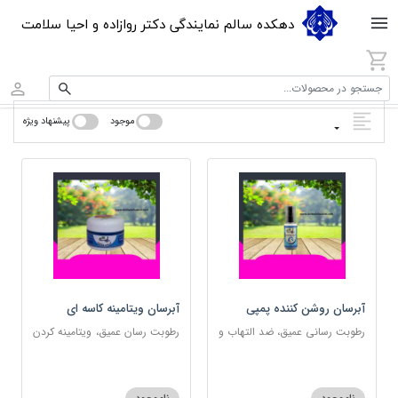
دهکده سالم نمایندگی دکتر روازاده و احیا سلامت
جستجو در محصولات...
موجود
پیشنهاد ویژه
آبرسان روشن کننده پمپی
آبرسان ویتامینه کاسه ای
رطوبت رسانی عمیق، ضد التهاب و
رطوبت رسان عمیق، ویتامینه کردن
مناسب پوست های حساس
پوست و مناسب پوست های
حساس