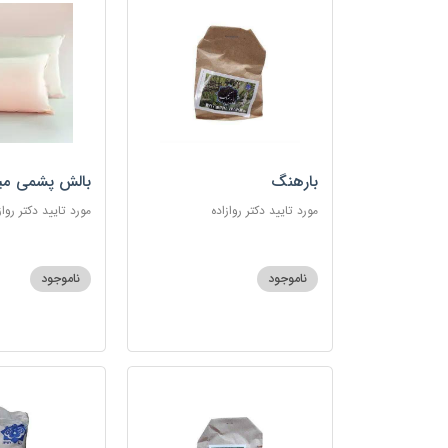
بارهنگ
بالش پشمی می
مورد تایید دکتر روازاده
مورد تایید دکتر رواز
ناموجود
ناموجود