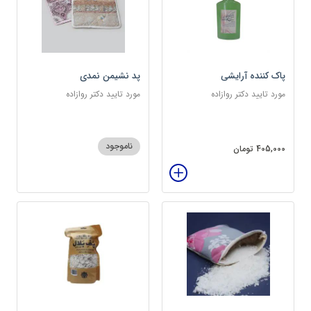
پاک کننده آرایشی
پد نشیمن نمدی
مورد تایید دکتر روازاده
مورد تایید دکتر روازاده
ناموجود
405,000 تومان