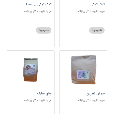
تیک تیکی
تیک تیکی بی صدا
مورد تایید دکتر روازاده
مورد تایید دکتر روازاده
ناموجود
ناموجود
جوش شیرین
چای مبارک
مورد تایید دکتر روازاده
مورد تایید دکتر روازاده