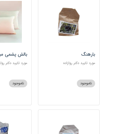
بارهنگ
بالش پشمی می
مورد تایید دکتر روازاده
مورد تایید دکتر رواز
ناموجود
ناموجود