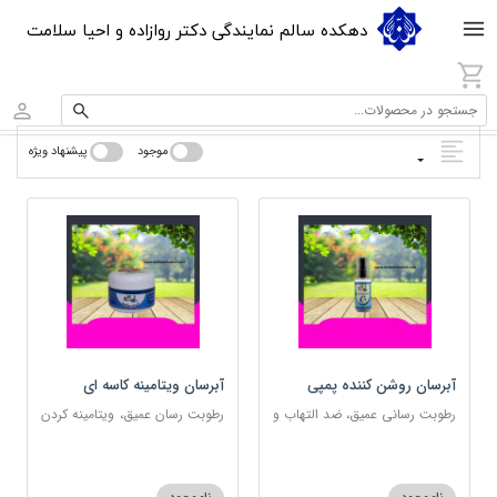
دهکده سالم نمایندگی دکتر روازاده و احیا سلامت
جستجو در محصولات...
موجود
پیشنهاد ویژه
آبرسان روشن کننده پمپی
آبرسان ویتامینه کاسه ای
رطوبت رسانی عمیق، ضد التهاب و
رطوبت رسان عمیق، ویتامینه کردن
مناسب پوست های حساس
پوست و مناسب پوست های
حساس