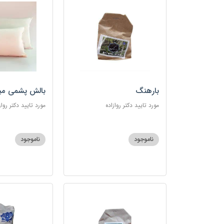
بارهنگ
بالش پشمی می
مورد تایید دکتر روازاده
مورد تایید دکتر رواز
ناموجود
ناموجود