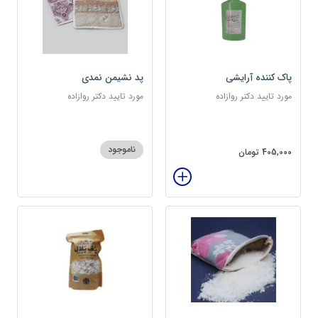
پاک کننده آرایشی
پد نشیمن نمدی
مورد تایید دکتر روازاده
مورد تایید دکتر روازاده
ناموجود
405,000 تومان