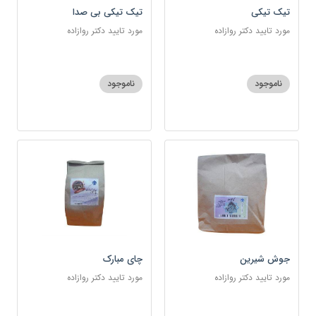
تیک تیکی
تیک تیکی بی صدا
مورد تایید دکتر روازاده
مورد تایید دکتر روازاده
ناموجود
ناموجود
جوش شیرین
چای مبارک
مورد تایید دکتر روازاده
مورد تایید دکتر روازاده