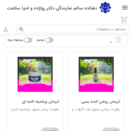
دهکده سالم نمایندگی دکتر روازاده و احیا سلامت
جستجو در محصولات...
موجود
پیشنهاد ویژه
آبرسان روشن کننده پمپی
آبرسان ویتامینه کاسه ای
رطوبت رسانی عمیق، ضد التهاب و
رطوبت رسان عمیق، ویتامینه کردن
مناسب پوست های حساس
پوست و مناسب پوست های
حساس