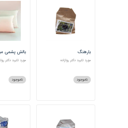
بارهنگ
بالش پشمی می
مورد تایید دکتر روازاده
مورد تایید دکتر رواز
ناموجود
ناموجود