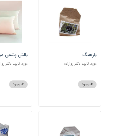
بارهنگ
بالش پشمی می
مورد تایید دکتر روازاده
مورد تایید دکتر رواز
ناموجود
ناموجود