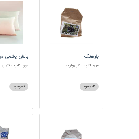
بارهنگ
بالش پشمی می
مورد تایید دکتر روازاده
مورد تایید دکتر رواز
ناموجود
ناموجود