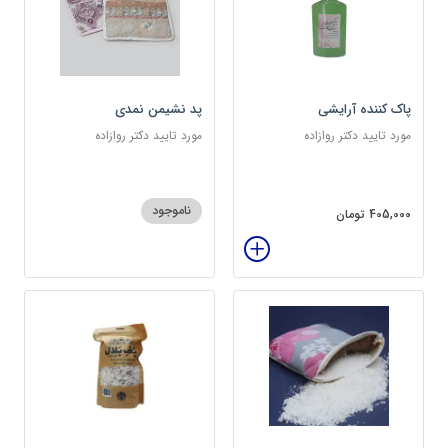
پاک کننده آرایشی
پد نشیمن نمدی
مورد تایید دکتر روازاده
مورد تایید دکتر روازاده
ناموجود
405,000 تومان