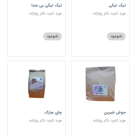
تیک تیکی
تیک تیکی بی صدا
مورد تایید دکتر روازاده
مورد تایید دکتر روازاده
ناموجود
ناموجود
جوش شیرین
چای مبارک
مورد تایید دکتر روازاده
مورد تایید دکتر روازاده