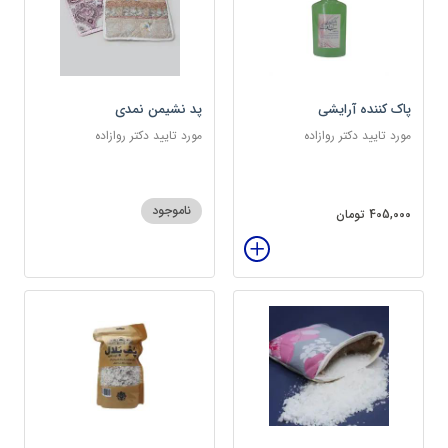
پاک کننده آرایشی
پد نشیمن نمدی
مورد تایید دکتر روازاده
مورد تایید دکتر روازاده
ناموجود
405,000 تومان