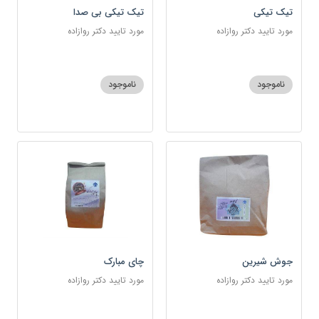
تیک تیکی
تیک تیکی بی صدا
مورد تایید دکتر روازاده
مورد تایید دکتر روازاده
ناموجود
ناموجود
جوش شیرین
چای مبارک
مورد تایید دکتر روازاده
مورد تایید دکتر روازاده