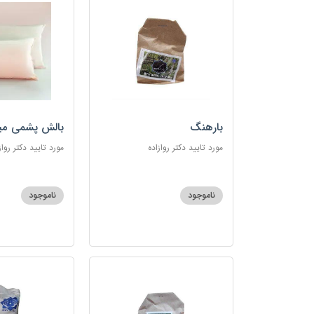
بارهنگ
بالش پشمی می
مورد تایید دکتر روازاده
مورد تایید دکتر رواز
ناموجود
ناموجود