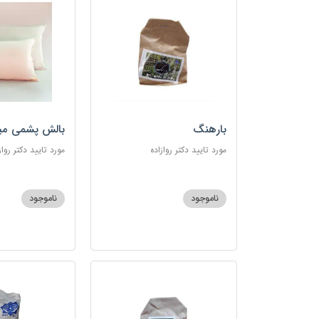
بارهنگ
بالش پشمی می
مورد تایید دکتر روازاده
مورد تایید دکتر رواز
ناموجود
ناموجود