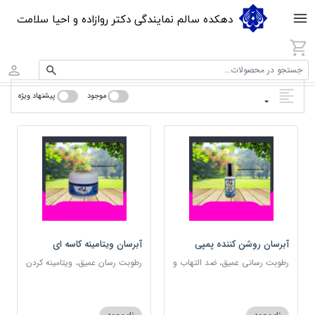
دهکده سالم نمایندگی دکتر روازاده و احیا سلامت
جستجو در محصولات...
موجود
پیشنهاد ویژه
آبرسان روشن کننده پمپی
آبرسان ویتامینه کاسه ای
رطوبت رسانی عمیق، ضد التهاب و
رطوبت رسان عمیق، ویتامینه کردن
مناسب پوست های حساس
پوست و مناسب پوست های
حساس