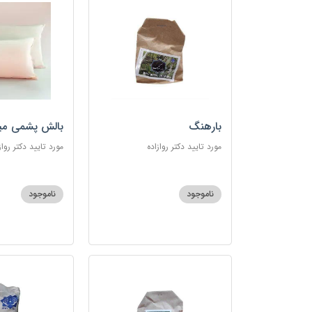
بارهنگ
بالش پشمی می
مورد تایید دکتر روازاده
مورد تایید دکتر رواز
ناموجود
ناموجود