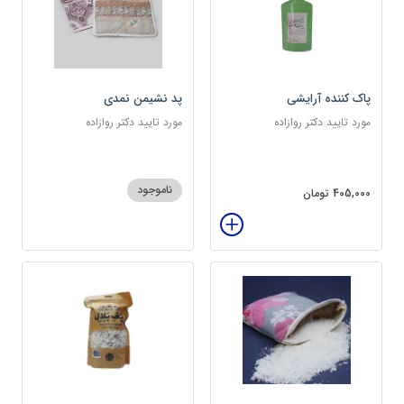
پاک کننده آرایشی
پد نشیمن نمدی
مورد تایید دکتر روازاده
مورد تایید دکتر روازاده
ناموجود
405,000 تومان