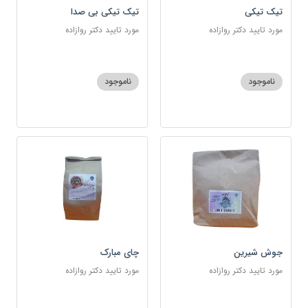
تیک تیکی
تیک تیکی بی صدا
مورد تایید دکتر روازاده
مورد تایید دکتر روازاده
ناموجود
ناموجود
جوش شیرین
چای مبارک
مورد تایید دکتر روازاده
مورد تایید دکتر روازاده