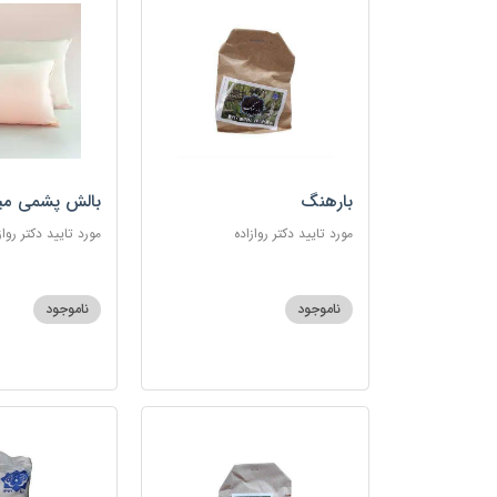
بارهنگ
بالش پشمی می
مورد تایید دکتر روازاده
مورد تایید دکتر رواز
ناموجود
ناموجود