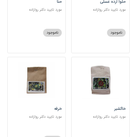
حلوا ارده عسلی
حنا
مورد تایید دکتر روازاده
مورد تایید دکتر روازاده
ناموجود
ناموجود
خاکشیر
خرفه
مورد تایید دکتر روازاده
مورد تایید دکتر روازاده