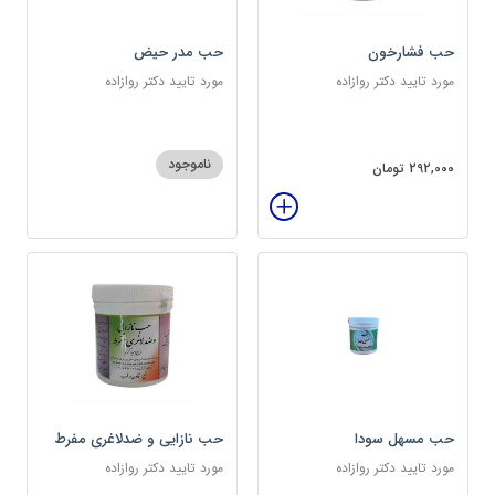
حب فشارخون
حب مدر حیض
مورد تایید دکتر روازاده
مورد تایید دکتر روازاده
ناموجود
292,000 تومان
حب مسهل سودا
حب نازایی و ضدلاغری مفرط
مورد تایید دکتر روازاده
مورد تایید دکتر روازاده