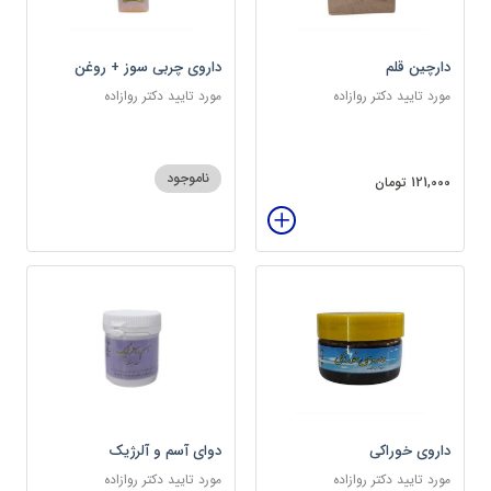
دارچین قلم
داروی چربی سوز + روغن
مکمل
مورد تایید دکتر روازاده
مورد تایید دکتر روازاده
ناموجود
121,000 تومان
داروی خوراکی
دوای آسم و آلرژیک
مورد تایید دکتر روازاده
مورد تایید دکتر روازاده