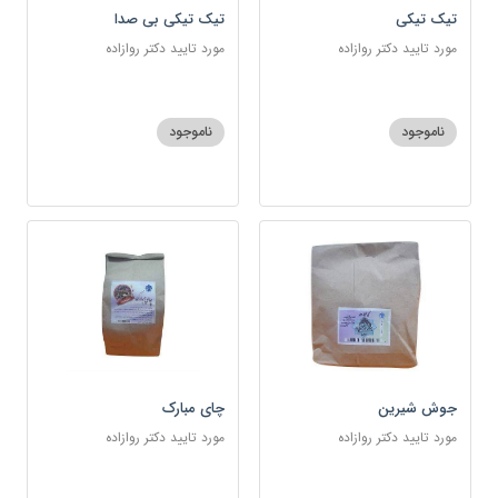
تیک تیکی
تیک تیکی بی صدا
مورد تایید دکتر روازاده
مورد تایید دکتر روازاده
ناموجود
ناموجود
جوش شیرین
چای مبارک
مورد تایید دکتر روازاده
مورد تایید دکتر روازاده