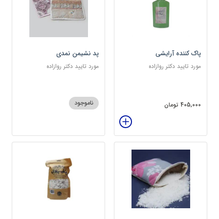
پاک کننده آرایشی
پد نشیمن نمدی
مورد تایید دکتر روازاده
مورد تایید دکتر روازاده
ناموجود
405,000 تومان