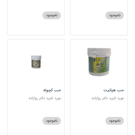
ناموجود
ناموجود
حب هپاتیت
حب کچوله
مورد تایید دکتر روازاده
مورد تایید دکتر روازاده
ناموجود
ناموجود