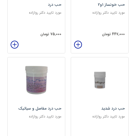
حب خونساز 1و2
حب درد
مورد تایید دکتر روازاده
مورد تایید دکتر روازاده
447,000 تومان
75,000 تومان
حب درد شدید
حب درد مفاصل و سیاتیک
مورد تایید دکتر روازاده
مورد تایید دکتر روازاده