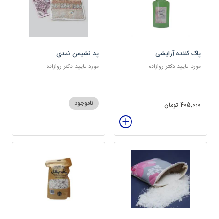
پاک کننده آرایشی
پد نشیمن نمدی
مورد تایید دکتر روازاده
مورد تایید دکتر روازاده
ناموجود
405,000 تومان