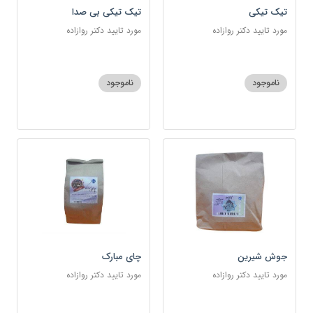
تیک تیکی
تیک تیکی بی صدا
مورد تایید دکتر روازاده
مورد تایید دکتر روازاده
ناموجود
ناموجود
جوش شیرین
چای مبارک
مورد تایید دکتر روازاده
مورد تایید دکتر روازاده