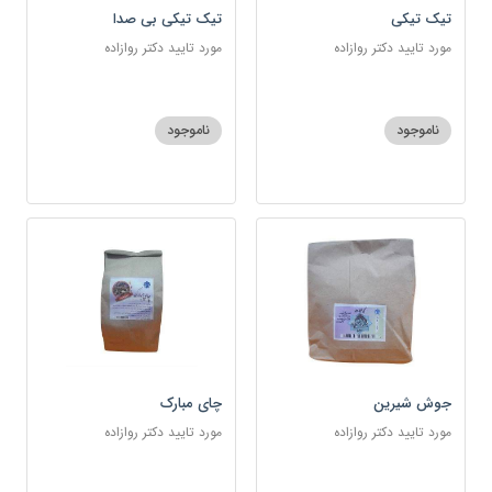
تیک تیکی
تیک تیکی بی صدا
مورد تایید دکتر روازاده
مورد تایید دکتر روازاده
ناموجود
ناموجود
جوش شیرین
چای مبارک
مورد تایید دکتر روازاده
مورد تایید دکتر روازاده