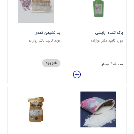
پاک کننده آرایشی
پد نشیمن نمدی
مورد تایید دکتر روازاده
مورد تایید دکتر روازاده
ناموجود
405,000 تومان