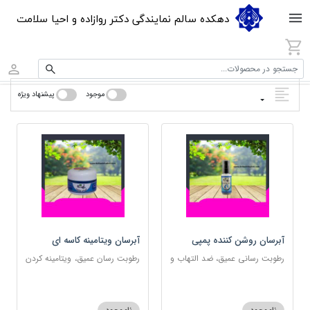
دهکده سالم نمایندگی دکتر روازاده و احیا سلامت
جستجو در محصولات...
موجود
پیشنهاد ویژه
آبرسان روشن کننده پمپی
آبرسان ویتامینه کاسه ای
رطوبت رسانی عمیق، ضد التهاب و
رطوبت رسان عمیق، ویتامینه کردن
مناسب پوست های حساس
پوست و مناسب پوست های
حساس