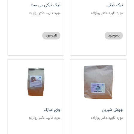
تیک تیکی
تیک تیکی بی صدا
مورد تایید دکتر روازاده
مورد تایید دکتر روازاده
ناموجود
ناموجود
جوش شیرین
چای مبارک
مورد تایید دکتر روازاده
مورد تایید دکتر روازاده