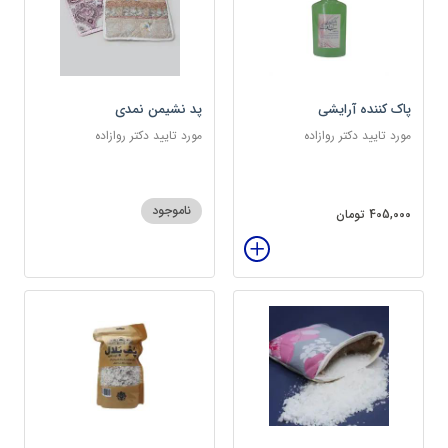
پاک کننده آرایشی
پد نشیمن نمدی
مورد تایید دکتر روازاده
مورد تایید دکتر روازاده
ناموجود
405,000 تومان