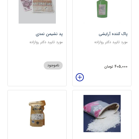
پاک کننده آرایشی
پد نشیمن نمدی
مورد تایید دکتر روازاده
مورد تایید دکتر روازاده
ناموجود
405,000 تومان