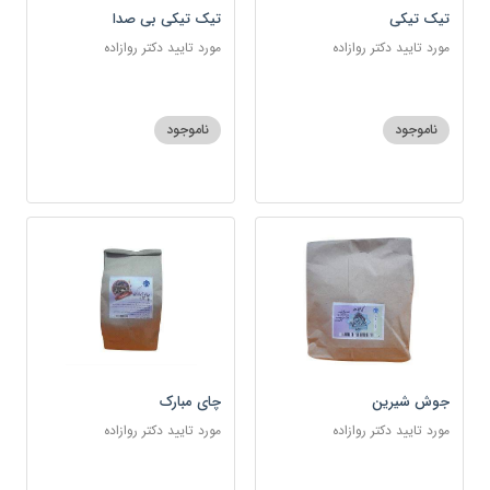
تیک تیکی
تیک تیکی بی صدا
مورد تایید دکتر روازاده
مورد تایید دکتر روازاده
ناموجود
ناموجود
جوش شیرین
چای مبارک
مورد تایید دکتر روازاده
مورد تایید دکتر روازاده