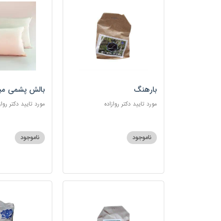
بارهنگ
بالش پشمی می
مورد تایید دکتر روازاده
مورد تایید دکتر رواز
ناموجود
ناموجود