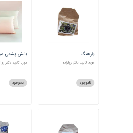
بارهنگ
بالش پشمی می
مورد تایید دکتر روازاده
مورد تایید دکتر رواز
ناموجود
ناموجود