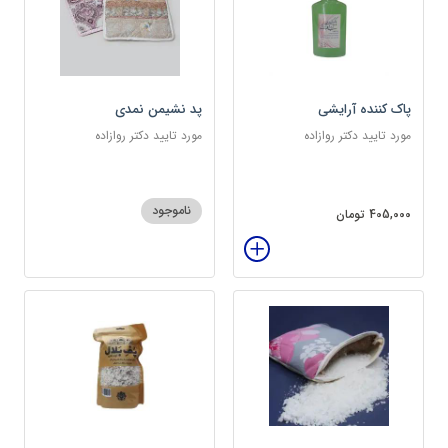
پاک کننده آرایشی
پد نشیمن نمدی
مورد تایید دکتر روازاده
مورد تایید دکتر روازاده
ناموجود
405,000 تومان