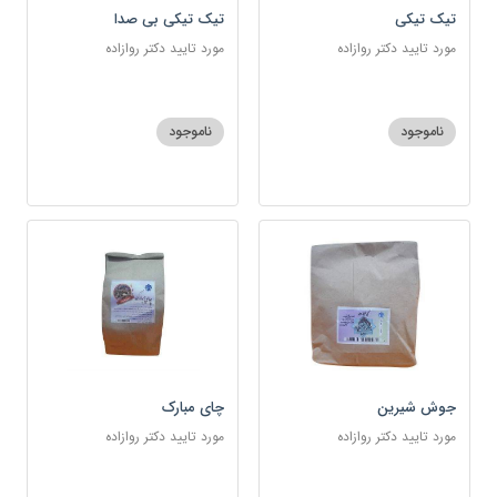
تیک تیکی
تیک تیکی بی صدا
مورد تایید دکتر روازاده
مورد تایید دکتر روازاده
ناموجود
ناموجود
جوش شیرین
چای مبارک
مورد تایید دکتر روازاده
مورد تایید دکتر روازاده