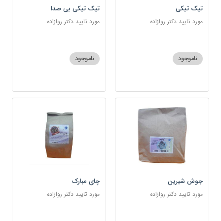
تیک تیکی
تیک تیکی بی صدا
مورد تایید دکتر روازاده
مورد تایید دکتر روازاده
ناموجود
ناموجود
جوش شیرین
چای مبارک
مورد تایید دکتر روازاده
مورد تایید دکتر روازاده