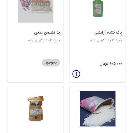
پاک کننده آرایشی
پد نشیمن نمدی
مورد تایید دکتر روازاده
مورد تایید دکتر روازاده
ناموجود
405,000 تومان