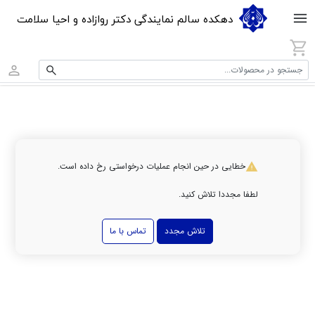
دهکده سالم نمایندگی دکتر روازاده و احیا سلامت
جستجو در محصولات...
خطایی در حین انجام عملیات درخواستی رخ داده است.
لطفا مجددا تلاش کنید.
تلاش مجدد
تماس با ما